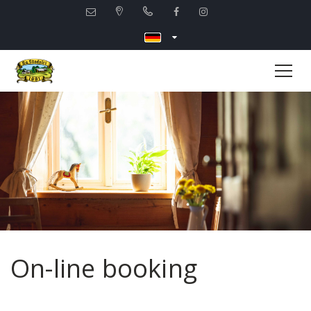
On-line booking