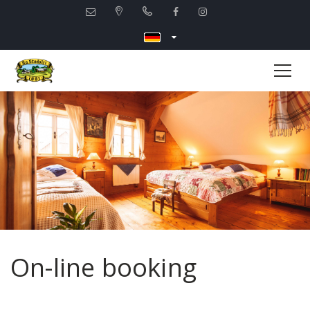
On-line booking