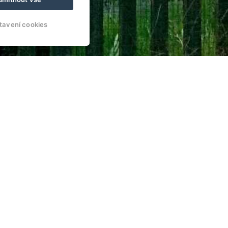
tavení cookies