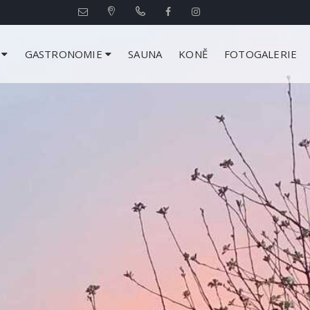
N
GASTRONOMIE
SAUNA
KONĚ
FOTOGALERIE