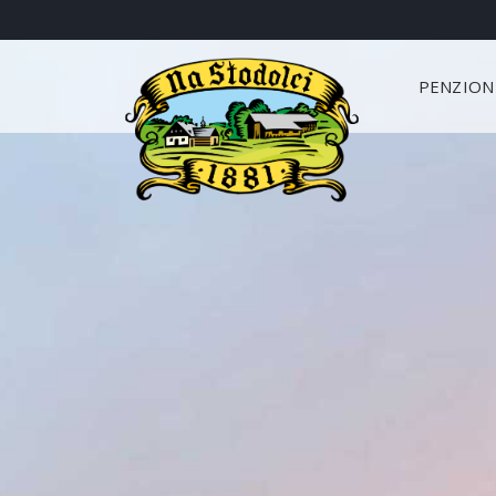
PENZIO