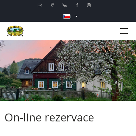
On-line rezervace